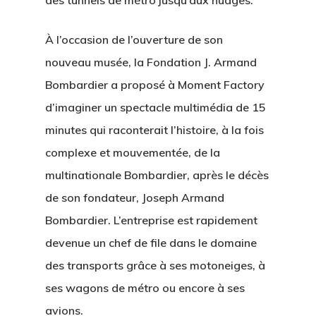
des tunnels de métro jusqu’aux nuages.
À l’occasion de l’ouverture de son
nouveau musée, la Fondation J. Armand
Bombardier a proposé à Moment Factory
d’imaginer un spectacle multimédia de 15
minutes qui raconterait l’histoire, à la fois
complexe et mouvementée, de la
multinationale Bombardier, après le décès
de son fondateur, Joseph Armand
Bombardier. L’entreprise est rapidement
devenue un chef de file dans le domaine
des transports grâce à ses motoneiges, à
ses wagons de métro ou encore à ses
avions.