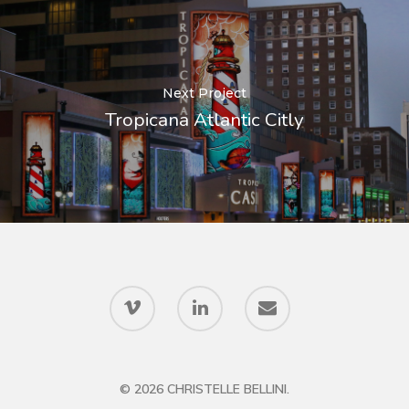
Next Project
Tropicana Atlantic Citly
© 2026 CHRISTELLE BELLINI.