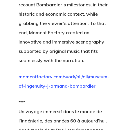
recount Bombardier’s milestones, in their
historic and economic context, while
grabbing the viewer’s attention. To that
end, Moment Factory created an
innovative and immersive scenography
supported by original music that fits
seamlessly with the narration.
momentfactory.com/work/all/all/museum-
of-ingenuity-j-armand-bombardier
***
Un voyage immersif dans le monde de
l’ingénierie, des années 60 à aujourd’hui,