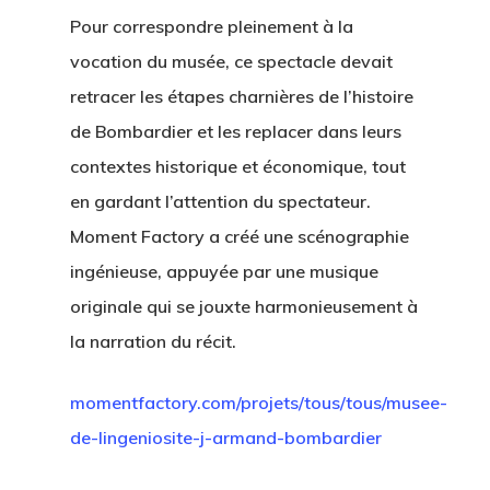
Pour correspondre pleinement à la
vocation du musée, ce spectacle devait
retracer les étapes charnières de l’histoire
de Bombardier et les replacer dans leurs
contextes historique et économique, tout
en gardant l’attention du spectateur.
Moment Factory a créé une scénographie
ingénieuse, appuyée par une musique
originale qui se jouxte harmonieusement à
la narration du récit.
momentfactory.com/projets/tous/tous/musee-
de-lingeniosite-j-armand-bombardier