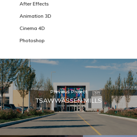
After Effects
Animation 3D
Cinema 4D
Photoshop
Previous Project
TSAWWASSEN MILLS