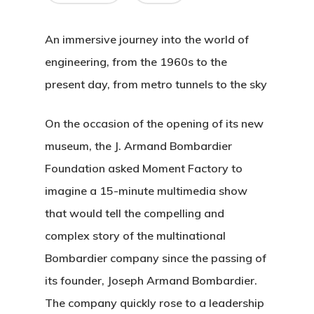
An immersive journey into the world of
engineering, from the 1960s to the
present day, from metro tunnels to the sky
On the occasion of the opening of its new
museum, the J. Armand Bombardier
Foundation asked Moment Factory to
imagine a 15-minute multimedia show
that would tell the compelling and
complex story of the multinational
Bombardier company since the passing of
its founder, Joseph Armand Bombardier.
The company quickly rose to a leadership