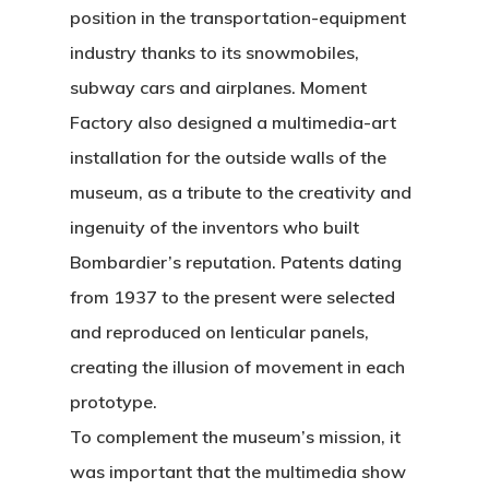
position in the transportation-equipment
industry thanks to its snowmobiles,
subway cars and airplanes. Moment
Factory also designed a multimedia-art
installation for the outside walls of the
museum, as a tribute to the creativity and
ingenuity of the inventors who built
Bombardier’s reputation. Patents dating
from 1937 to the present were selected
and reproduced on lenticular panels,
creating the illusion of movement in each
prototype.
To complement the museum’s mission, it
was important that the multimedia show